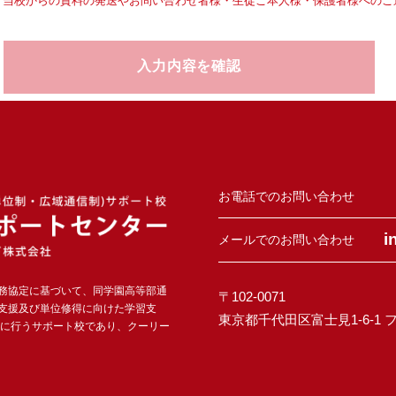
、
当校からの資料の発送やお問い合わせ者様
・生徒ご本人様・保護者様へのご
お電話でのお問い合わせ
i
メールでのお問い合わせ
務協定に基づいて、同学園高等部通
〒102-0071
支援及び単位修得に向けた学習支
東京都千代田区富士見1-6-1
自に行うサポート校であり、クーリー