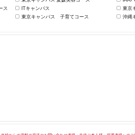
ース
ITキャンパス
東京
東京キャンパス 子育てコース
沖縄