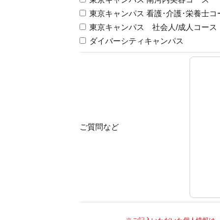
東京キャンパス 看護･介護･栄養士コ
東京キャンパス 社会人/成人コース
ダイバーシティキャンパス
ご質問など