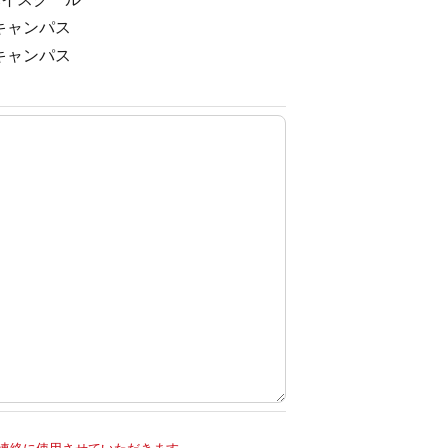
キャンパス
キャンパス