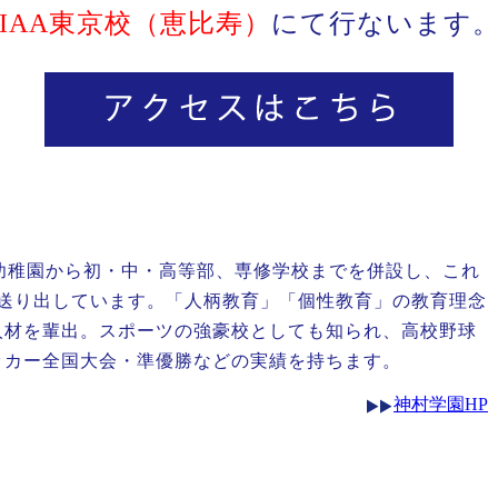
IAA東京校（恵比寿）
にて行ないます
附属幼稚園から初・中・高等部、専修学校までを併設し、これ
を送り出しています。「人柄教育」「個性教育」の教育理念
人材を輩出。スポーツの強豪校としても知られ、高校野球
ッカー全国大会・準優勝などの実績を持ちます。
神村学園HP