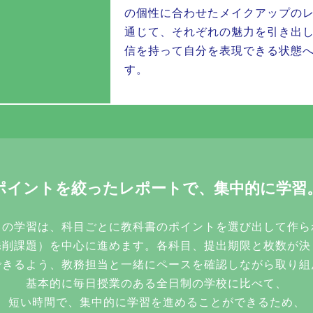
の個性に合わせたメイクアップの
通じて、それぞれの魅力を引き出
信を持って自分を表現できる状態
す。
ポイントを絞ったレポートで、集中的に学習
目の学習は、科目ごとに教科書のポイントを選び出して作ら
添削課題）を中心に進めます。各科目、提出期限と枚数が決
できるよう、教務担当と一緒にペースを確認しながら取り組
基本的に毎日授業のある全日制の学校に比べて、
短い時間で、集中的に学習を進めることができるため、