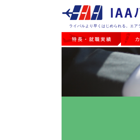
ライバルより早くはじめられる。エア