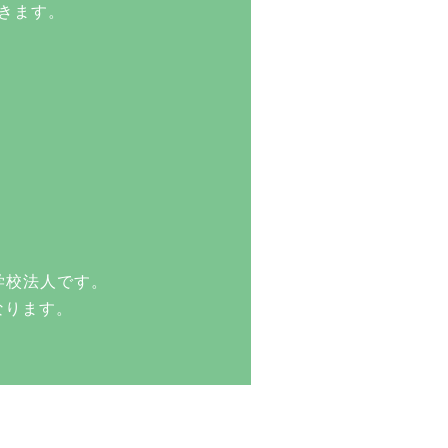
きます。
学校法人です。
なります。