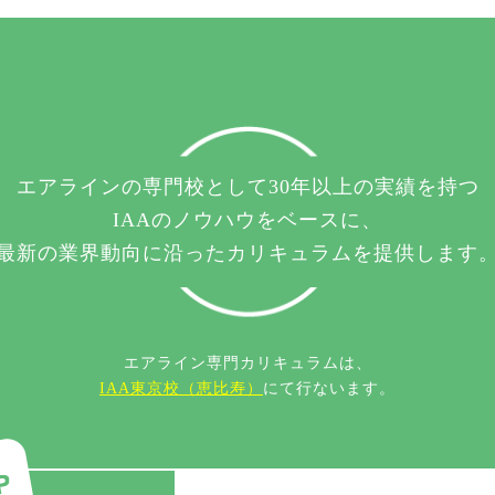
エアラインの専門校として30年以上の実績を持つ
IAAのノウハウをベースに、
最新の業界動向に沿ったカリキュラムを提供します
エアライン専門カリキュラムは、
IAA東京校（恵比寿）
にて行ないます。