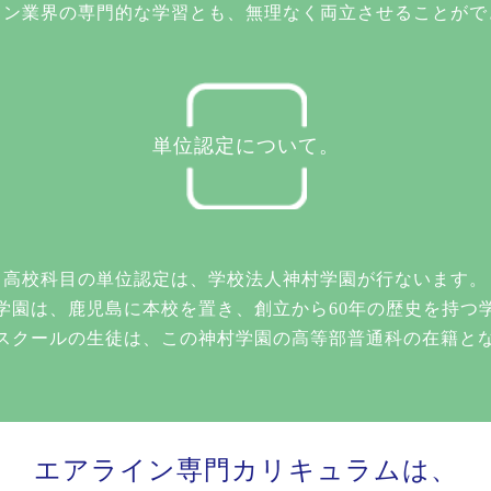
イン業界の専門的な学習とも、無理なく両立させることがで
単位認定について。
高校科目の単位認定は、学校法人神村学園が行ないます。
学園は、鹿児島に本校を置き、創立から60年の歴史を持つ
イスクールの生徒は、この神村学園の高等部普通科の在籍と
エアライン専門カリキュラムは、