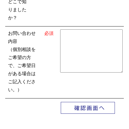
どこで知
りました
か？
お問い合わせ
必須
内容
（個別相談を
ご希望の方
で、ご希望日
がある場合は
ご記入くださ
い。）