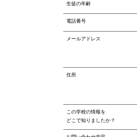
生徒の年齢
電話番号
メールアドレス
住所
この学校の情報を
どこで知りましたか？
お問い合わせ内容