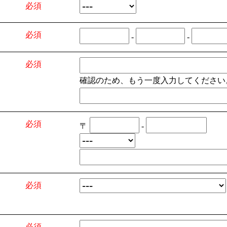
必須
必須
-
-
必須
確認のため、もう一度入力してください
必須
〒
-
必須
必須