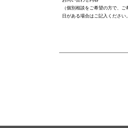
（個別相談をご希望の方で、ご
日がある場合はご記入ください