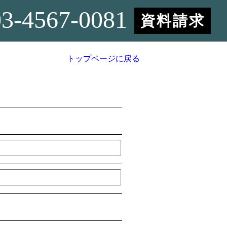
03-4567-0081
資料請求
トップページに戻る