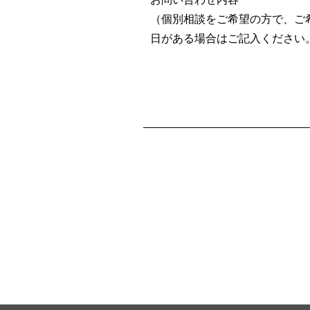
（個別相談をご希望の方で、ご
日がある場合はご記入ください