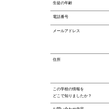
生徒の年齢
電話番号
メールアドレス
住所
この学校の情報を
どこで知りましたか？
お問い合わせ内容