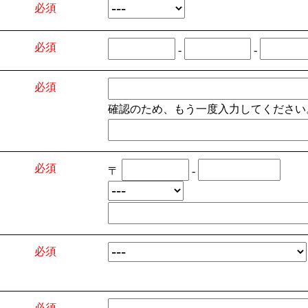
必須
必須
-
-
必須
確認のため、もう一度入力してください
必須
〒
-
必須
必須