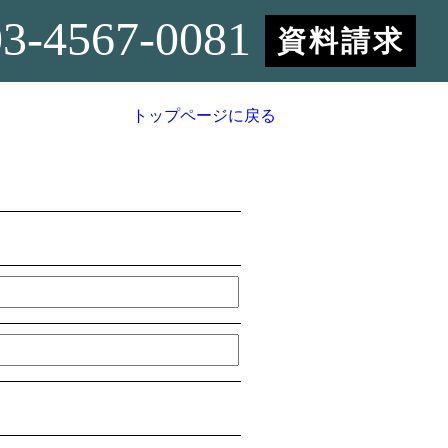
03-4567-0081
資料請求
トップページに戻る