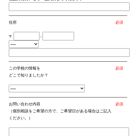
住所
必須
〒
-
この学校の情報を
必須
どこで知りましたか？
お問い合わせ内容
必須
（個別相談をご希望の方で、ご希望日がある場合はご記入
ください。）