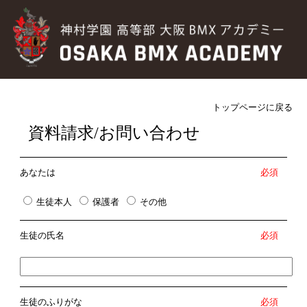
トップページに戻る
資料請求/お問い合わせ
あなたは
必須
生徒本人
保護者
その他
生徒の氏名
必須
生徒のふりがな
必須